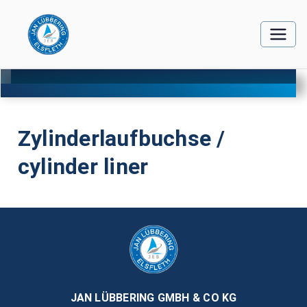
Zylinderlaufbuchse /
cylinder liner
JAN LÜBBERING GMBH & CO KG