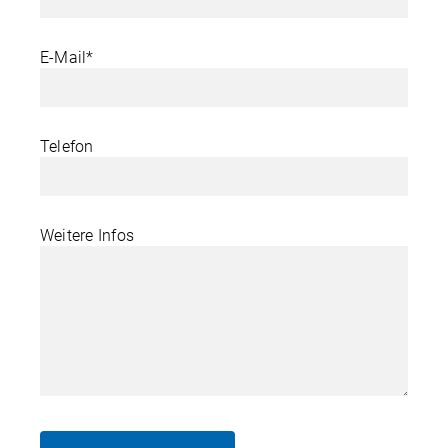
E-Mail*
Telefon
Weitere Infos