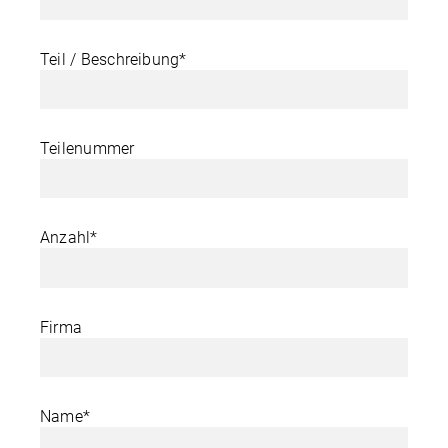
Teil / Beschreibung*
Teilenummer
Anzahl*
Firma
Name*