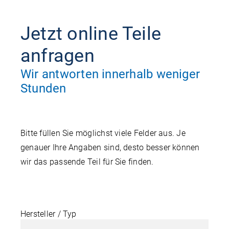
Jetzt online Teile
anfragen
Wir antworten innerhalb weniger
Stunden
Bitte füllen Sie möglichst viele Felder aus. Je
genauer Ihre Angaben sind, desto besser können
wir das passende Teil für Sie finden.
Hersteller / Typ