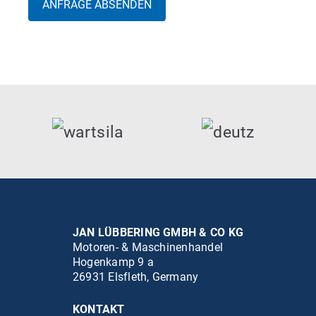
JAN LÜBBERING GMBH & CO KG
Motoren- & Maschinenhandel
Hogenkamp 9 a
26931 Elsfleth, Germany
KONTAKT