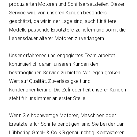
produzierten Motoren und Schiffsersatzteilen. Dieser
Service wird von unseren Kunden besonders
geschätzt, da wir in der Lage sind, auch für ältere
Modelle passende Ersatzteile zu liefern und somit die
Lebensdauer älterer Motoren zu verlängern.
Unser erfahrenes und engagiertes Team arbeitet
kontinuierlich daran, unseren Kunden den
bestmöglichen Service zu bieten. Wir legen großen
Wert auf Qualität, Zuverlässigkeit und
Kundenorientierung. Die Zufriedenheit unserer Kunden
steht für uns immer an erster Stelle.
Wenn Sie hochwertige Motoren, Maschinen oder
Ersatzteile für Schiffe benötigen, sind Sie bei der Jan
Lübbering GmbH & Co.KG genau richtig. Kontaktieren