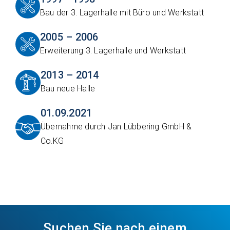
Bau der 3. Lagerhalle mit Büro und Werkstatt
2005 – 2006
Erweiterung 3. Lagerhalle und Werkstatt
2013 – 2014
Bau neue Halle
01.09.2021
Übernahme durch Jan Lübbering GmbH &
Co.KG
Suchen Sie nach einem