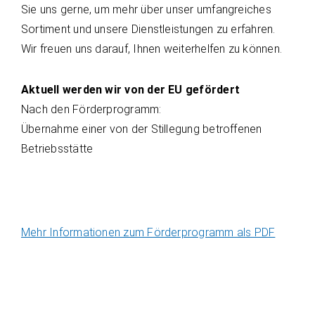
Sie uns gerne, um mehr über unser umfangreiches
Sortiment und unsere Dienstleistungen zu erfahren.
Wir freuen uns darauf, Ihnen weiterhelfen zu können.
Aktuell werden wir von der EU gefördert
Nach den Förderprogramm:
Übernahme einer von der Stillegung betroffenen
Betriebsstätte
Mehr Informationen zum Förderprogramm als PDF