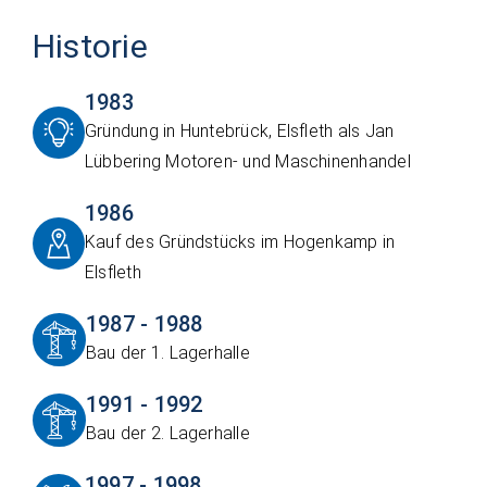
Historie
1983
Gründung in Huntebrück, Elsfleth als Jan
Lübbering Motoren- und Maschinenhandel
1986
Kauf des Gründstücks im Hogenkamp in
Elsfleth
1987 - 1988
Bau der 1. Lagerhalle
1991 - 1992
Bau der 2. Lagerhalle
1997 - 1998