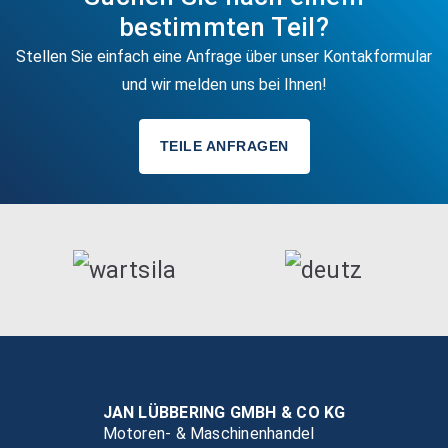
bestimmten Teil?
Stellen Sie einfach eine Anfrage über unser Kontakformular
und wir melden uns bei Ihnen!
TEILE ANFRAGEN
JAN LÜBBERING GMBH & CO KG
Motoren- & Maschinenhandel