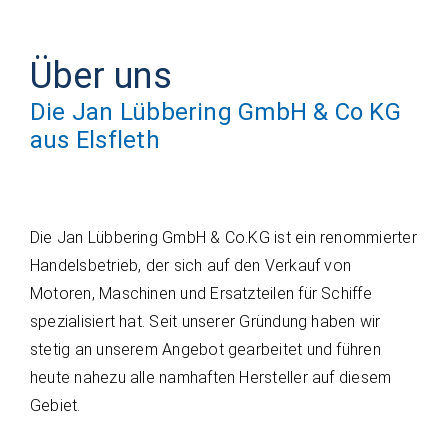
Über uns
Die Jan Lübbering GmbH & Co KG
aus Elsfleth
Die Jan Lübbering GmbH & Co.KG ist ein renommierter
Handelsbetrieb, der sich auf den Verkauf von
Motoren, Maschinen und Ersatzteilen für Schiffe
spezialisiert hat. Seit unserer Gründung haben wir
stetig an unserem Angebot gearbeitet und führen
heute nahezu alle namhaften Hersteller auf diesem
Gebiet.