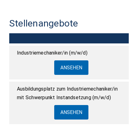
Stellenangebote
Industriemechaniker/in (m/w/d)
ANSEHEN
Ausbildungsplatz zum Industriemechaniker/in
mit Schwerpunkt Instandsetzung (m/w/d)
ANSEHEN