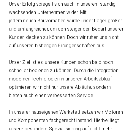
Unser Erfolg spiegelt sich auch in unserem ständig
wachsenden Unternehmen wider. Mit
jedem neuen Bauvorhaben wurde unser Lager größer
und umfangreicher, um den steigenden Bedarf unserer
Kunden decken zu können. Doch wir ruhen uns nicht
auf unseren bisherigen Errungenschaften aus.
Unser Ziel ist es, unsere Kunden schon bald noch
schneller bedienen zu können. Durch die Integration
moderner Technologien in unseren Arbeitsablauf
optimieren wir nicht nur unsere Abläufe, sondern
bieten auch einen verbesserten Service.
In unserer hauseigenen Werkstatt setzen wir Motoren
und Komponenten fachgerecht instand. Hierbei liegt
unsere besondere Spezialisierung auf nicht mehr