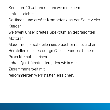
Seit über 40 Jahren stehen wir mit einem
umfangreichen
Sortiment und großer Kompetenz an der Seite vieler
Kunden –
weltweit! Unser breites Spektrum an gebrauchten
Motoren,
Maschinen, Ersatzteilen und Zubehör nahezu aller
Hersteller ist eines der größten in Europa. Unsere
Produkte haben einen
hohen Qualitätsstandard, den wir in der
Zusammenarbeit mit
renommierten Werkstätten erreichen.