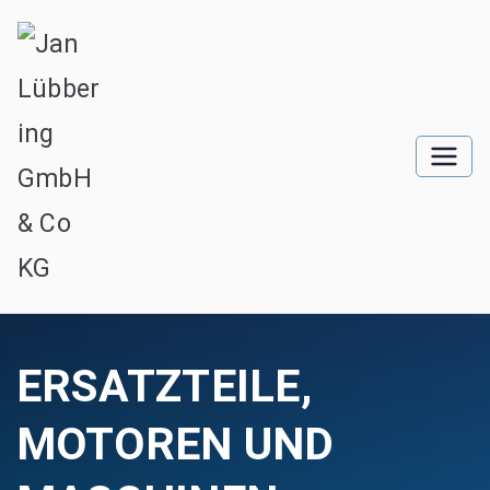
ERSATZTEILE,
MOTOREN UND