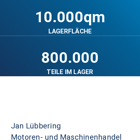
10.000qm
LAGERFLÄCHE
800.000
TEILE IM LAGER
Jan Lübbering
Motoren- und Maschinenhandel