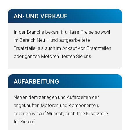
AN- UND VERKAUF
In der Branche bekannt für faire Preise sowohl
im Bereich Neu – und aufgearbeitete
Ersatzteile, als auch im Ankauf von Ersatzteilen
oder ganzen Motoren…testen Sie uns
AUFARBEITUNG
Neben dem zerlegen und Aufarbeiten der
angekauften Motoren und Komponenten,
arbeiten wir auf Wunsch, auch Ihre Ersatzteile
für Sie auf.