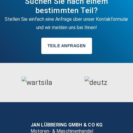
Suchen Sie nach einem
bestimmten Teil?
Stellen Sie einfach eine Anfrage über unser Kontakformular
und wir melden uns bei Ihnen!
TEILE ANFRAGEN
JAN LÜBBERING GMBH & CO KG
Motoren- & Maschinenhandel