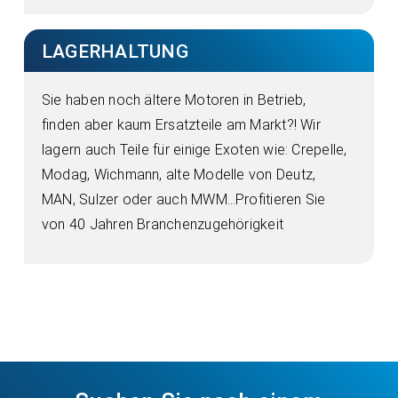
LAGERHALTUNG
Sie haben noch ältere Motoren in Betrieb,
finden aber kaum Ersatzteile am Markt?! Wir
lagern auch Teile für einige Exoten wie: Crepelle,
Modag, Wichmann, alte Modelle von Deutz,
MAN, Sulzer oder auch MWM…Profitieren Sie
von 40 Jahren Branchenzugehörigkeit