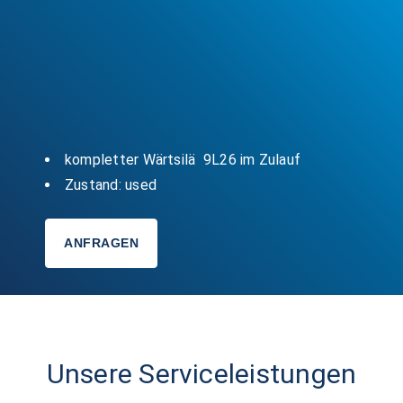
kompletter Wärtsilä 9L26 im Zulauf
Zustand: used
ANFRAGEN
Unsere Serviceleistungen