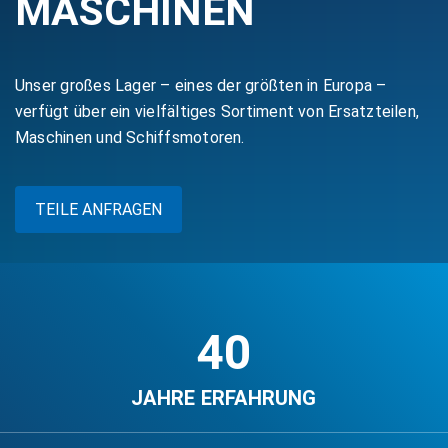
MASCHINEN
Unser großes Lager – eines der größten in Europa –
verfügt über ein vielfältiges Sortiment von Ersatzteilen,
Maschinen und Schiffsmotoren.
TEILE ANFRAGEN
40
JAHRE ERFAHRUNG