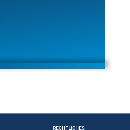
RECHTLICHES