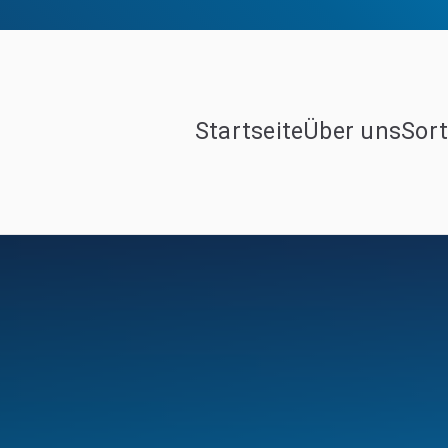
Startseite
Über uns
Sor