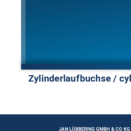
Zylinderlaufbuchse / cyl
JAN LÜBBERING GMBH & CO KG