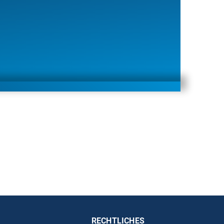
RECHTLICHES