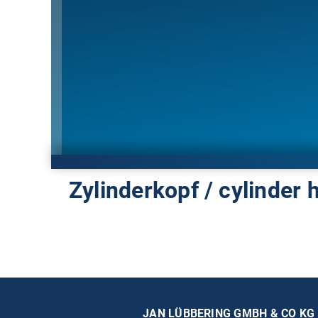
Zylinderkopf / cylinder 
JAN LÜBBERING GMBH & CO KG