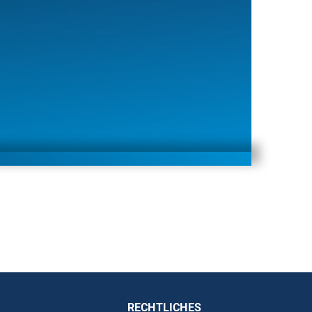
RECHTLICHES