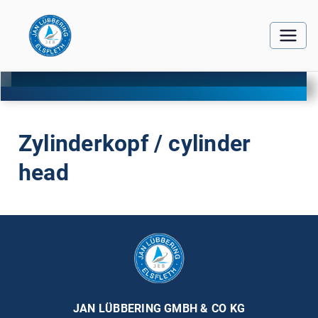
Zylinderkopf / cylinder
head
JAN LÜBBERING GMBH & CO KG