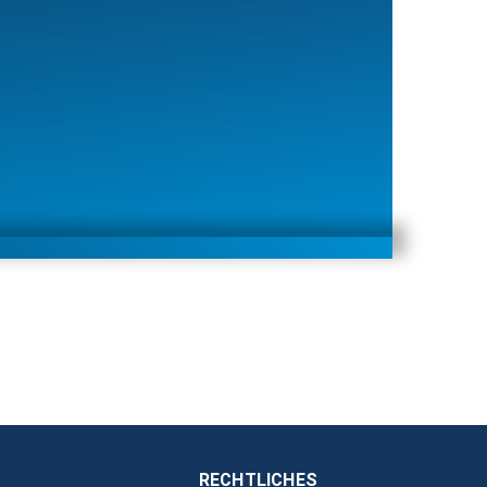
RECHTLICHES