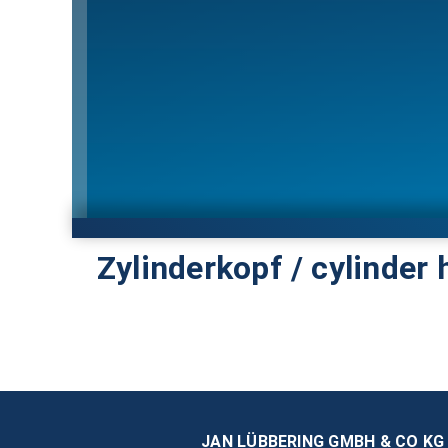
Zylinderkopf / cylinder
JAN LÜBBERING GMBH & CO KG