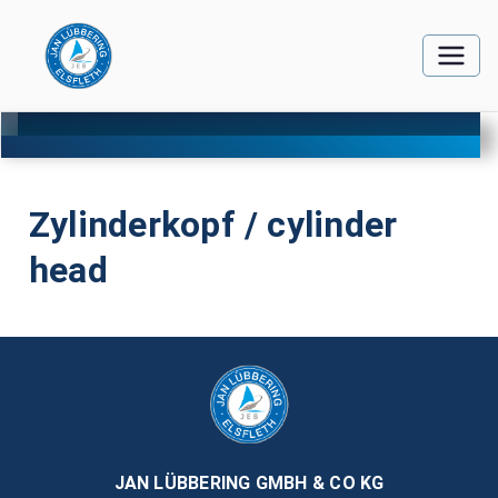
Zylinderkopf / cylinder
head
JAN LÜBBERING GMBH & CO KG