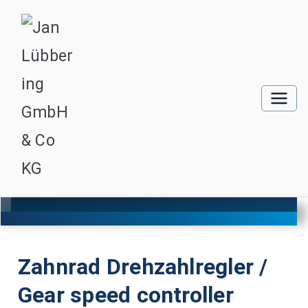
Zahnrad Drehzahlregler /
Gear speed controller