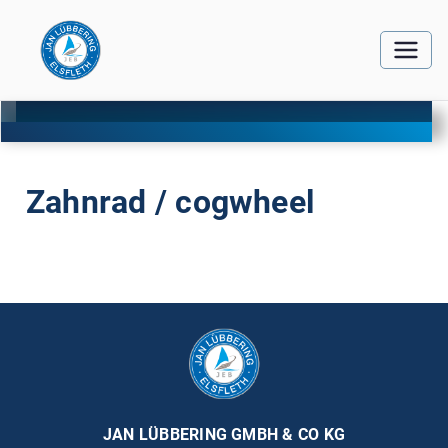
Zahnrad / cogwheel
JAN LÜBBERING GMBH & CO KG