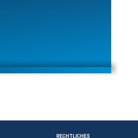
RECHTLICHES