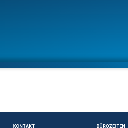
KONTAKT
BÜROZEITEN