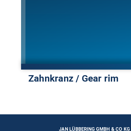
Zahnkranz / Gear rim
JAN LÜBBERING GMBH & CO KG