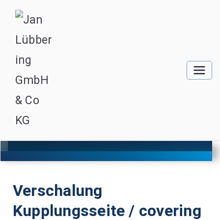
Verschalung
Kupplungsseite / covering