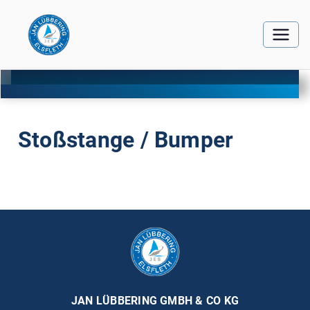
Stoßstange / Bumper
JAN LÜBBERING GMBH & CO KG