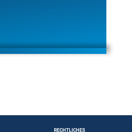
RECHTLICHES