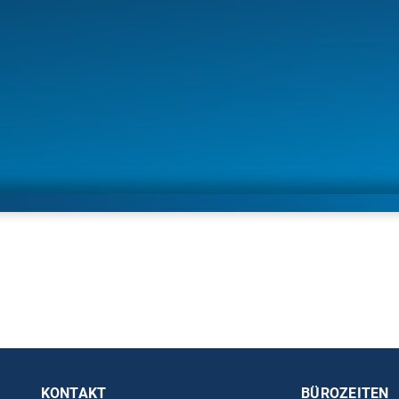
d
KONTAKT
BÜROZEITEN