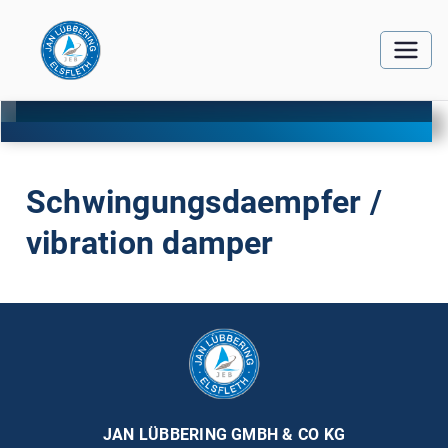
Schwingungsdaempfer /
vibration damper
JAN LÜBBERING GMBH & CO KG