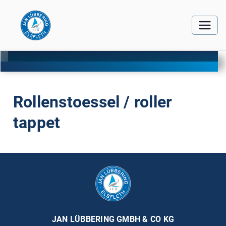
Rollenstoessel / roller
tappet
JAN LÜBBERING GMBH & CO KG