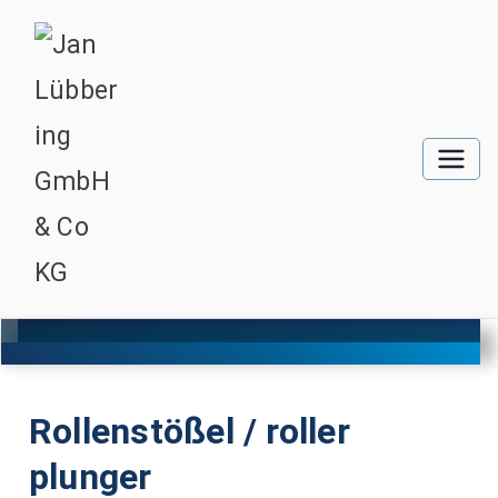
Rollenstößel / roller
plunger