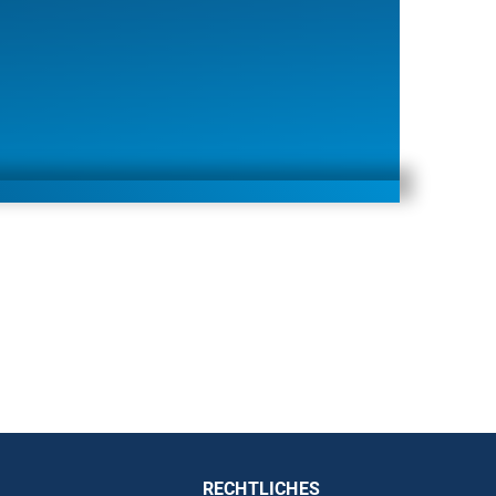
RECHTLICHES