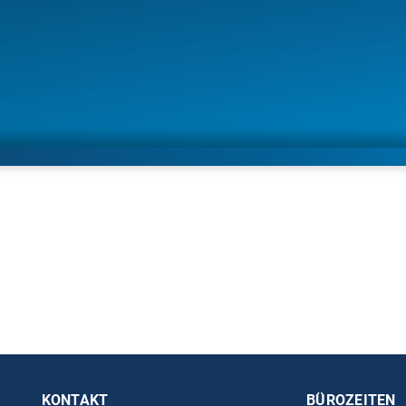
KONTAKT
BÜROZEITEN