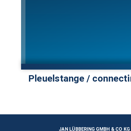
Pleuelstange / connecti
JAN LÜBBERING GMBH & CO KG