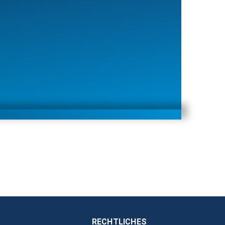
RECHTLICHES