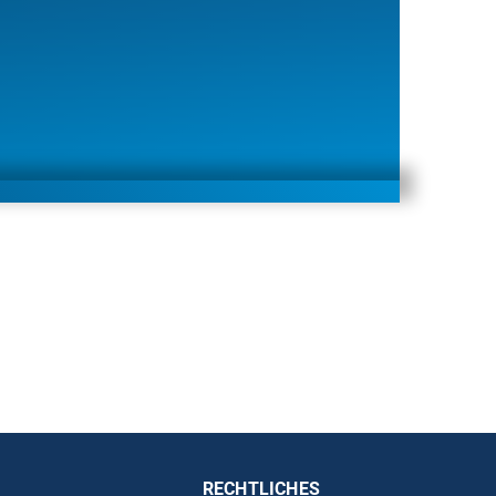
RECHTLICHES