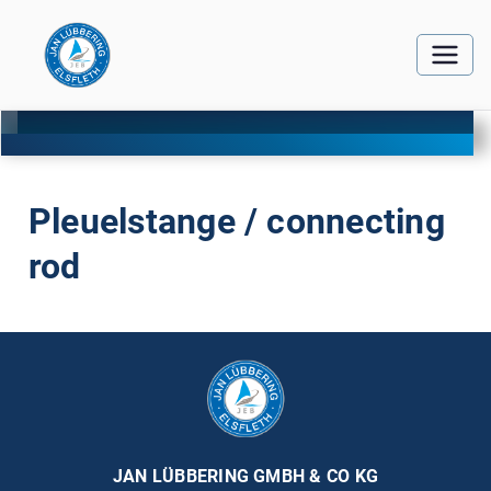
Pleuelstange / connecting
rod
JAN LÜBBERING GMBH & CO KG