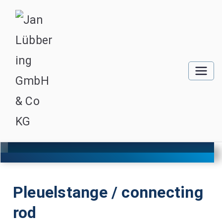
Pleuelstange / connecting
rod