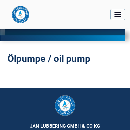
Ölpumpe / oil pump
JAN LÜBBERING GMBH & CO KG