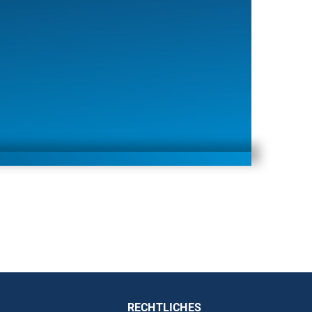
RECHTLICHES