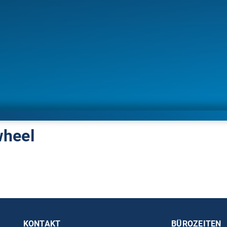
wheel
KONTAKT
BÜROZEITEN