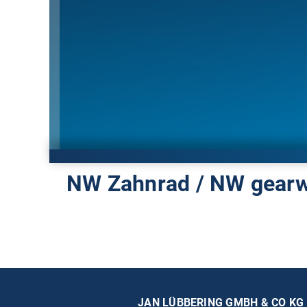
NW Zahnrad / NW gear
JAN LÜBBERING GMBH & CO KG