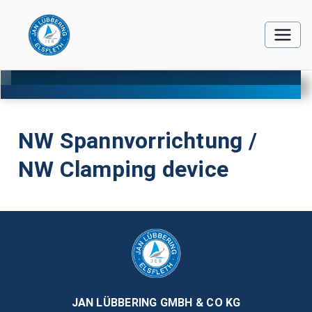
NW Spannvorrichtung /
NW Clamping device
JAN LÜBBERING GMBH & CO KG