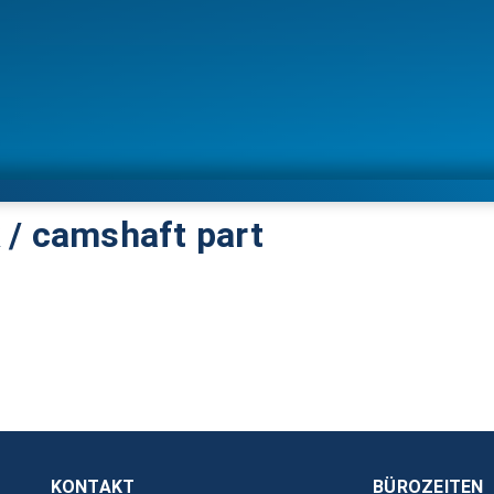
 / camshaft part
KONTAKT
BÜROZEITEN