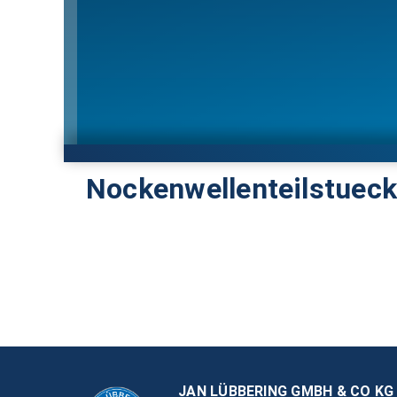
Nockenwellenteilstueck
JAN LÜBBERING GMBH & CO KG