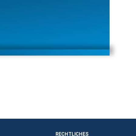
RECHTLICHES