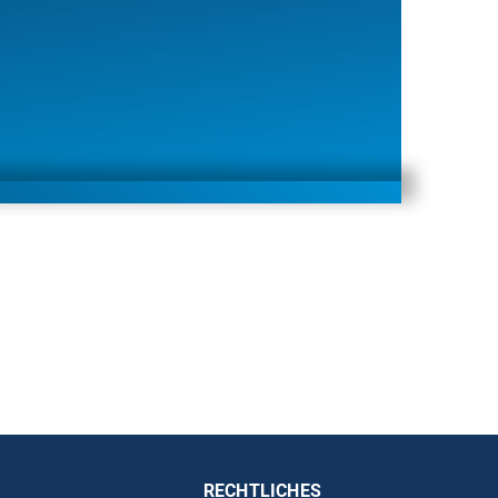
RECHTLICHES