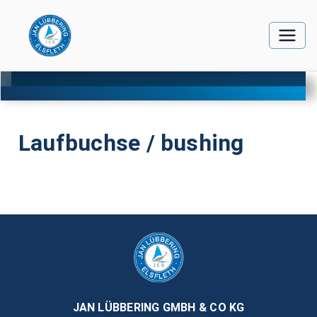
Laufbuchse / bushing
JAN LÜBBERING GMBH & CO KG