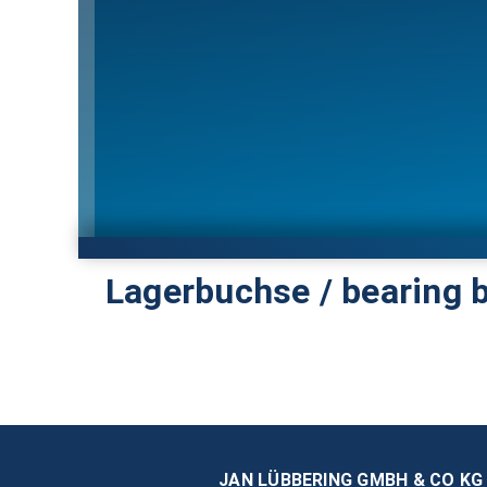
Lagerbuchse / bearing 
JAN LÜBBERING GMBH & CO KG