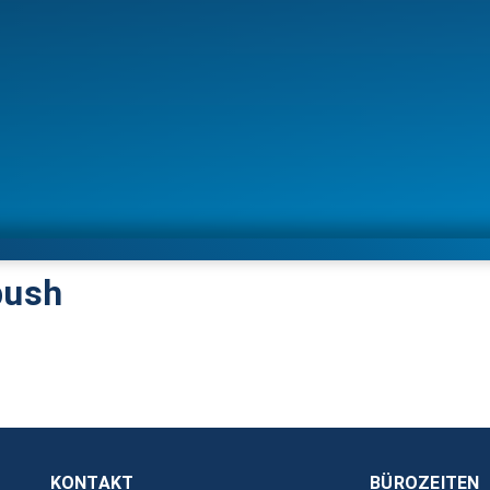
bush
KONTAKT
BÜROZEITEN