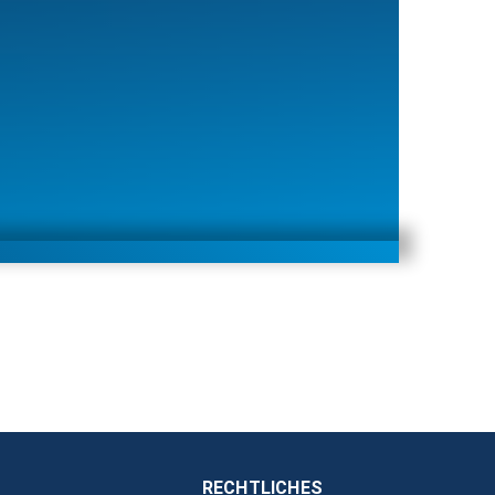
RECHTLICHES