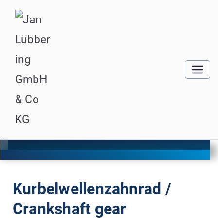
Kurbelwellenzahnrad /
Crankshaft gear