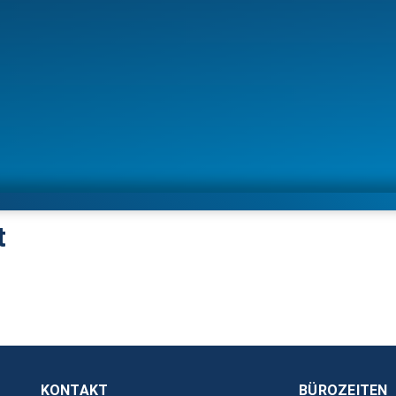
t
KONTAKT
BÜROZEITEN