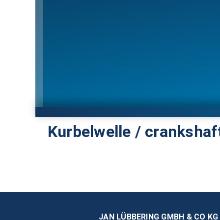
Kurbelwelle / crankshaf
JAN LÜBBERING GMBH & CO KG