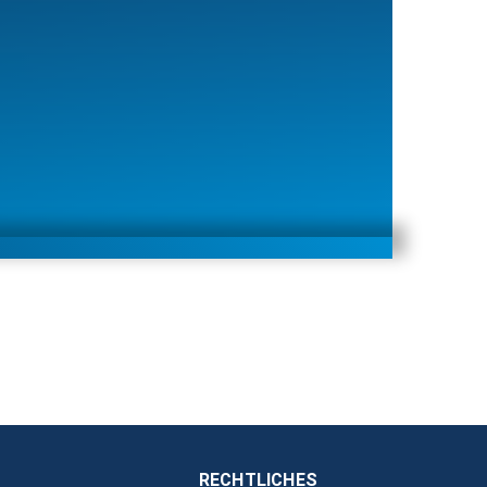
RECHTLICHES