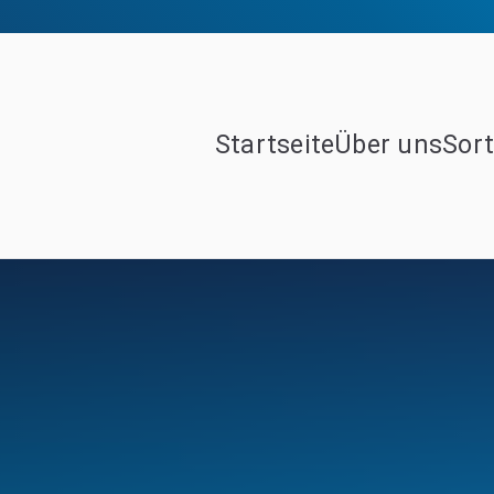
Startseite
Über uns
Sor