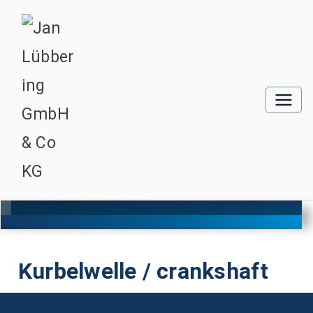
Kurbelwelle / crankshaft