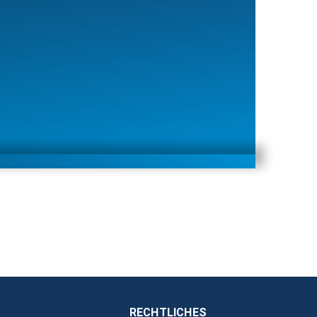
RECHTLICHES