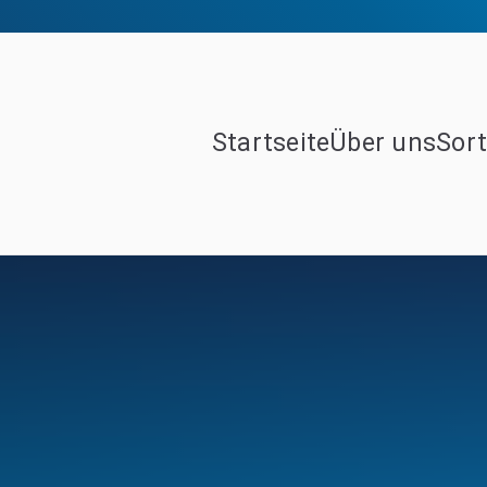
Startseite
Über uns
Sor