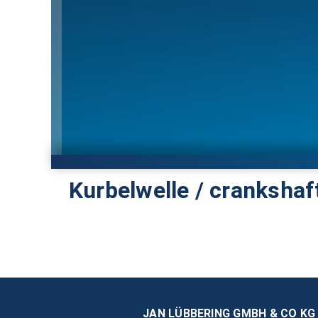
Kurbelwelle / crankshaf
JAN LÜBBERING GMBH & CO KG