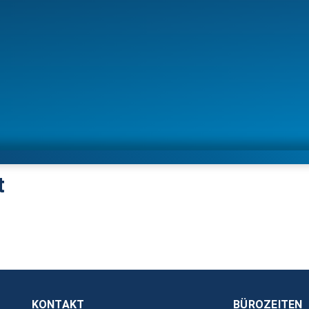
t
KONTAKT
BÜROZEITEN