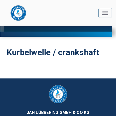
Kurbelwelle / crankshaft
JAN LÜBBERING GMBH & CO KG