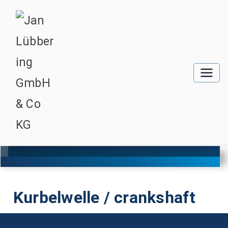
Kurbelwelle / crankshaft