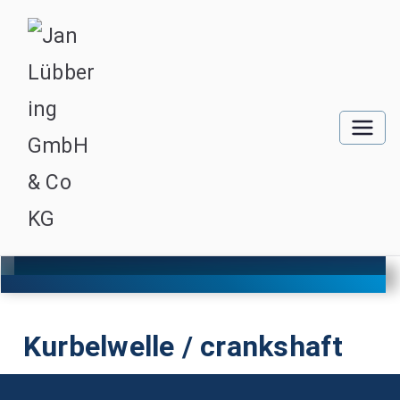
Kurbelwelle / crankshaft