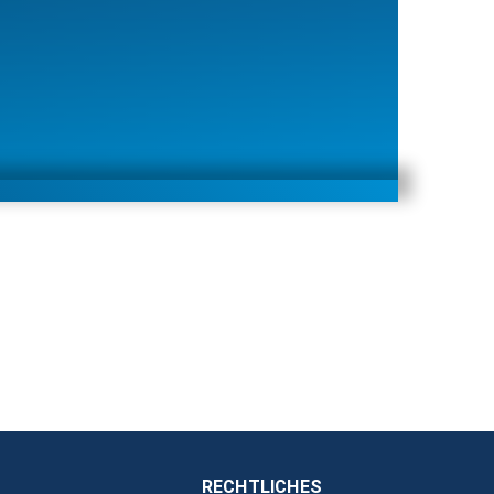
RECHTLICHES