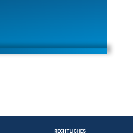
RECHTLICHES