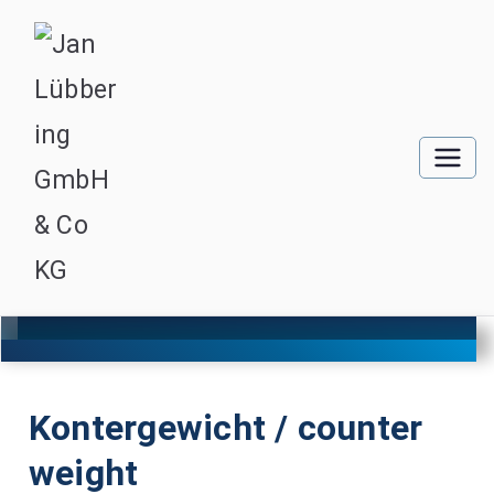
Kontergewicht / counter
weight