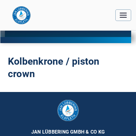
Kolbenkrone / piston
crown
JAN LÜBBERING GMBH & CO KG