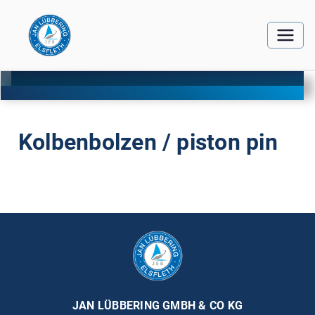
Kolbenbolzen / piston pin
JAN LÜBBERING GMBH & CO KG