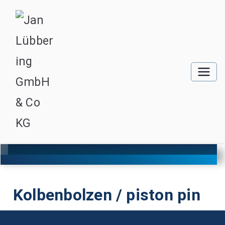
Kolbenbolzen / piston pin