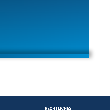
RECHTLICHES