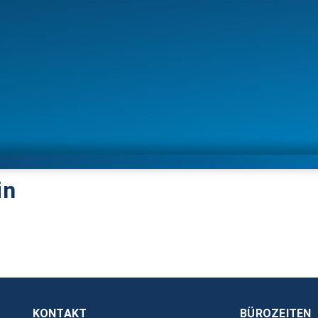
in
KONTAKT
BÜROZEITEN