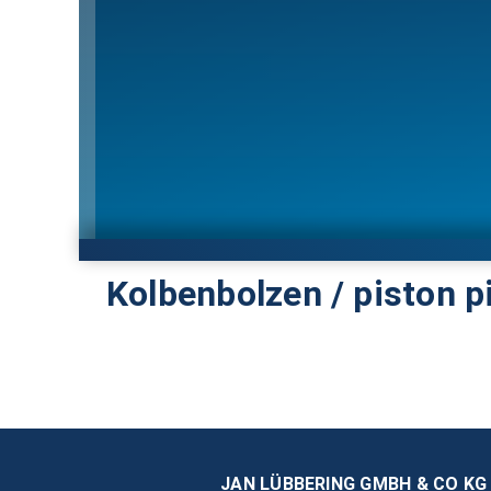
Kolbenbolzen / piston p
JAN LÜBBERING GMBH & CO KG