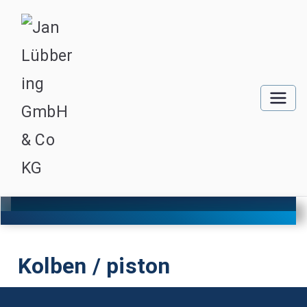
Kolben / piston