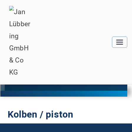
Kolben / piston