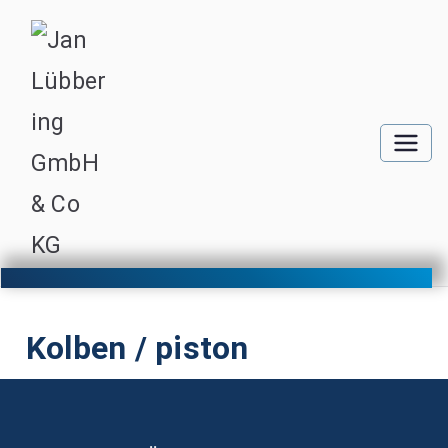
Kolben / piston