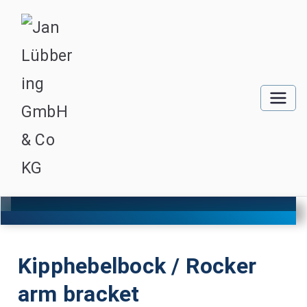
Kipphebelbock / Rocker
arm bracket